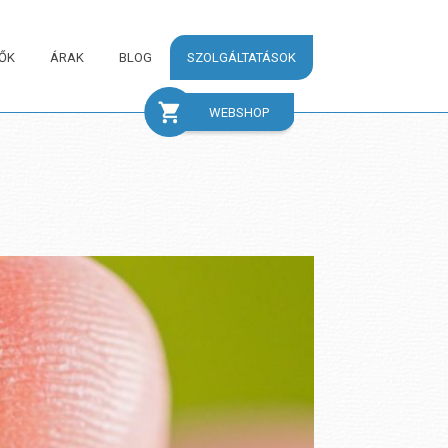
ŐK
ÁRAK
BLOG
SZOLGÁLTATÁSOK
WEBSHOP